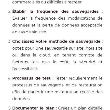
commerciales ou difficiles à recréer.
Établir la fréquence des sauvegardes
:
Évaluer la fréquence des modifications de
données et la perte de données acceptable
en cas de sinistre.
Choisissez votre méthode de sauvegarde
:
optez pour une sauvegarde sur site, hors site
ou dans le cloud, en tenant compte de
facteurs tels que le coût, la sécurité et
l’accessibilité.
Processus de test
: Tester régulièrement le
processus de sauvegarde et de restauration
afin de garantir une restauration réussie des
données.
Documenter le plan
: Créez un plan détaillé