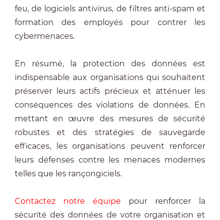
feu, de logiciels antivirus, de filtres anti-spam et
formation des employés pour contrer les
cybermenaces.
En résumé, la protection des données est
indispensable aux organisations qui souhaitent
préserver leurs actifs précieux et atténuer les
conséquences des violations de données. En
mettant en œuvre des mesures de sécurité
robustes et des stratégies de sauvegarde
efficaces, les organisations peuvent renforcer
leurs défenses contre les menaces modernes
telles que les rançongiciels.
Contactez notre
équipe
pour renforcer la
sécurité des données de votre organisation et