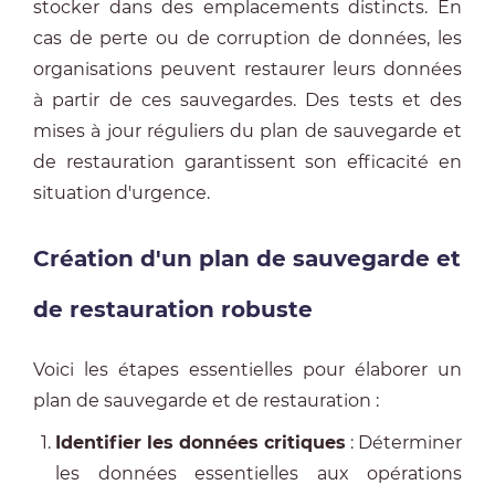
stocker dans des emplacements distincts. En
cas de perte ou de corruption de données, les
organisations peuvent restaurer leurs données
à partir de ces sauvegardes. Des tests et des
mises à jour réguliers du plan de sauvegarde et
de restauration garantissent son efficacité en
situation d'urgence.
Création d'un plan de sauvegarde et
de restauration robuste
Voici les étapes essentielles pour élaborer un
plan de sauvegarde et de restauration :
Identifier les données critiques
: Déterminer
les données essentielles aux opérations