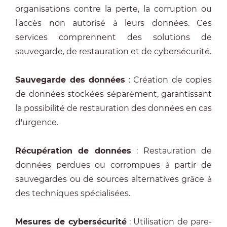
organisations contre la perte, la corruption ou
l'accès non autorisé à leurs données. Ces
services comprennent des solutions de
sauvegarde, de restauration et de cybersécurité.
Sauvegarde des données
: Création de copies
de données stockées séparément, garantissant
la possibilité de restauration des données en cas
d'urgence.
Récupération de données
: Restauration de
données perdues ou corrompues à partir de
sauvegardes ou de sources alternatives grâce à
des techniques spécialisées.
Mesures de cybersécurité
: Utilisation de pare-