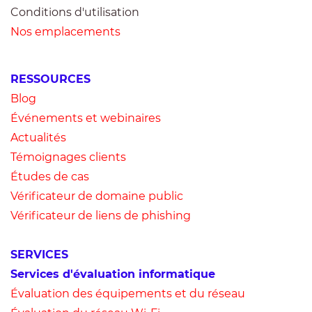
Conditions d'utilisation
Nos emplacements
RESSOURCES
Blog
Événements et webinaires
Actualités
Témoignages clients
Études de cas
Vérificateur de domaine public
Vérificateur de liens de phishing
SERVICES
Services d'évaluation informatique
Évaluation des équ
ipements et du réseau