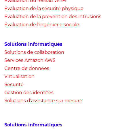
Évaluation du réseau Wi-Fi
Évaluation de la sécurité physique
Évaluation de la prévention des intrusions
Évaluation de l'ingénierie sociale
Solutions informatiques
Solutions de collaboration
Services Amazon AWS
Centre de données
Virtualisation
Sécurité
Gestion des identités
Solutions d'assistance sur mesure
Solutions informatiques