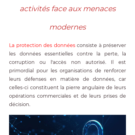
activités face aux menaces
modernes
La protection des données
consiste à préserver
les données essentielles contre la perte, la
corruption ou l'accès non autorisé. Il est
primordial pour les organisations de renforcer
leurs défenses en matière de données, car
celles-ci constituent la pierre angulaire de leurs
opérations commerciales et de leurs prises de
décision.