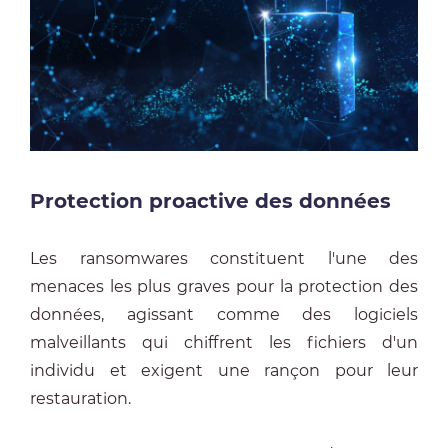
Protection proactive des données
Les ransomwares constituent l'une des
menaces les plus graves pour la protection des
données, agissant comme des logiciels
malveillants qui chiffrent les fichiers d'un
individu et exigent une rançon pour leur
restauration.