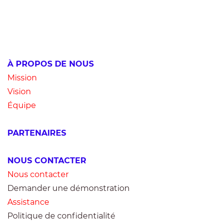
À PROPOS DE NOUS
Mission
Vision
Équipe
PARTENAIRES
NOUS CONTACTER
Nous contacter
Demander une démonstration
Assistance
Politique de confidentialité