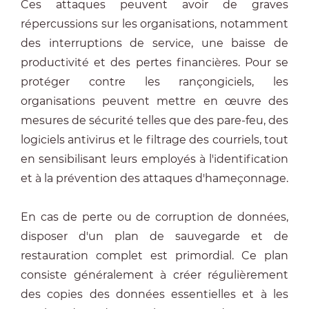
Ces attaques peuvent avoir de graves
répercussions sur les organisations, notamment
des interruptions de service, une baisse de
productivité et des pertes financières. Pour se
protéger contre les rançongiciels, les
organisations peuvent mettre en œuvre des
mesures de sécurité telles que des pare-feu, des
logiciels antivirus et le filtrage des courriels, tout
en sensibilisant leurs employés à l'identification
et à la prévention des attaques d'hameçonnage.
En cas de perte ou de corruption de données,
disposer d'un plan de sauvegarde et de
restauration complet est primordial. Ce plan
consiste généralement à créer régulièrement
des copies des données essentielles et à les