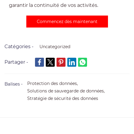
garantir la continuité de vos activités.
Commencez dès maintenant
Catégories -
Uncategorized
Partager -
Protection des données,
Balises -
Solutions de sauvegarde de données,
Stratégie de sécurité des données