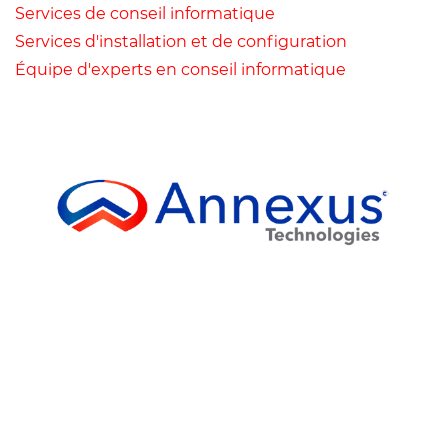
Services de conseil informatique
Services d'installation et de configuration
Équipe d'experts en conseil informatique