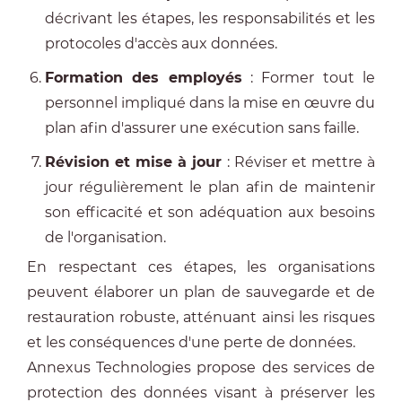
décrivant les étapes, les responsabilités et les
protocoles d'accès aux données.
Formation des employés
: Former tout le
personnel impliqué dans la mise en œuvre du
plan afin d'assurer une exécution sans faille.
Révision et mise à jour
: Réviser et mettre à
jour régulièrement le plan afin de maintenir
son efficacité et son adéquation aux besoins
de l'organisation.
En respectant ces étapes, les organisations
peuvent élaborer un plan de sauvegarde et de
restauration robuste, atténuant ainsi les risques
et les conséquences d'une perte de données.
Annexus Technologies propose des services de
protection des données visant à préserver les