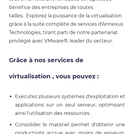
bénéfice des entreprises de toutes
tailles.
Explorez la puissance de la virtualisation
grâce à la suite complète de services d'Annexus
Technologies, tirant parti de notre partenariat
privilégié avec VMware®, leader du secteur.
Grâce à nos
services de
virtualisation
, vous pouvez :
Exécutez plusieurs systèmes d'exploitation et
applications sur un seul serveur, optimisant
ainsi l'utilisation des ressources.
Consolider le matériel permet d'obtenir une
productivité accrue avec moins de serveurs,