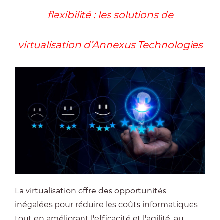
flexibilité : les solutions de
virtualisation d’Annexus Technologies
La virtualisation offre des opportunités
inégalées pour réduire les coûts informatiques
tout en améliorant l'efficacité et l'agilité, au