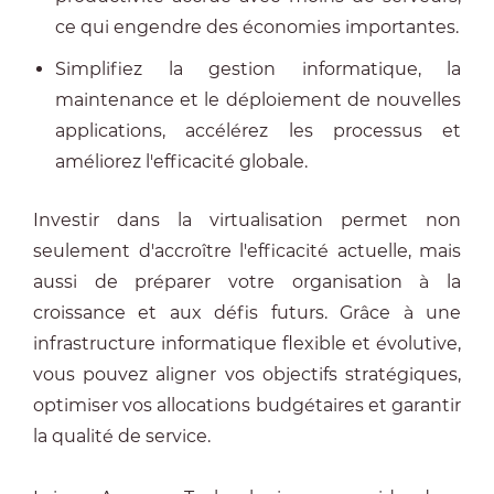
ce qui engendre des économies importantes.
Simplifiez la gestion informatique, la
maintenance et le déploiement de nouvelles
applications, accélérez les processus et
améliorez l'efficacité globale.
Investir dans la virtualisation permet non
seulement d'accroître l'efficacité actuelle, mais
aussi de préparer votre organisation à la
croissance et aux défis futurs. Grâce à une
infrastructure informatique flexible et évolutive,
vous pouvez aligner vos objectifs stratégiques,
optimiser vos allocations budgétaires et garantir
la qualité de service.