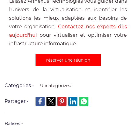
Laissez Annexus Technologies vous guider dans
l'univers de la virtualisation et identifier les
solutions les mieux adaptées aux besoins de
votre organisation.
Contactez nos experts dès
aujourd'hui
pour virtualiser et optimiser votre
infrastructure informatique.
réserver une réunion
Catégories -
Uncategorized
Partager -
Balises -