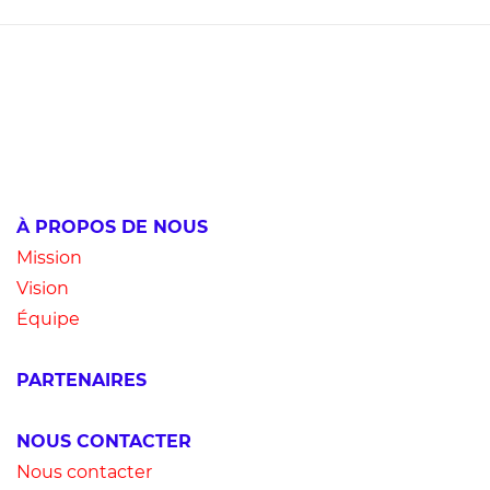
À PROPOS DE NOUS
Mission
Vision
Équipe
PARTENAIRES
NOUS CONTACTER
Nous contacter