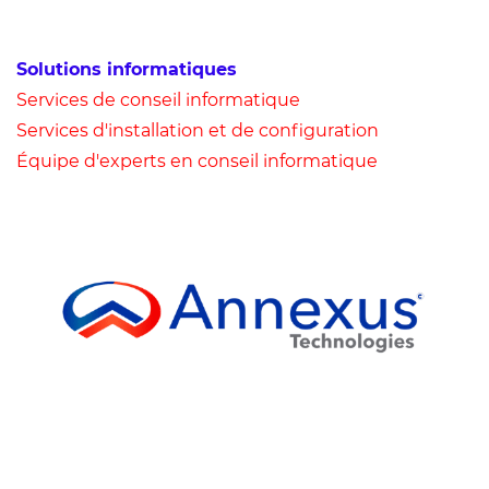
Solutions informatiques
Services de conseil informatique
Services d'installation et de configuration
Équipe d'experts en conseil informatique