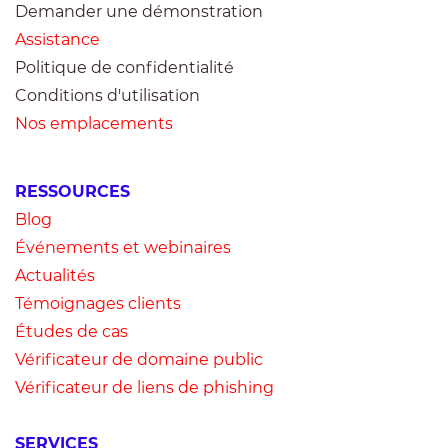
Demander une démonstration
Assistance
Politique de confidentialité
Conditions d'utilisation
Nos emplacements
RESSOURCES
Blog
Événements et webinaires
Actualités
Témoignages clients
Études de cas
Vérificateur de domaine public
Vérificateur de liens de phishing
SERVICES