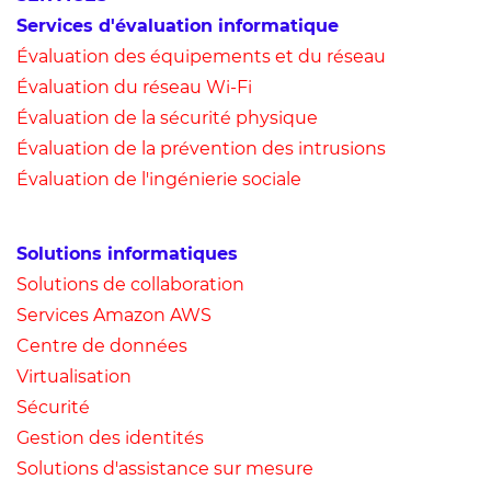
Services d'évaluation informatique
Évaluation des équ
ipements et du réseau
Évaluation du réseau Wi-Fi
Évaluation de la sécurité physique
Évaluation de la prévention des intrusions
Évaluation de l'ingénierie sociale
Solutions informatiques
Solutions de collaboration
Services Amazon AWS
Centre de données
Virtualisation
Sécurité
Gestion des identités
Solutions d'assistance sur mesure