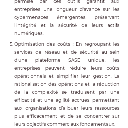
permise par ces outils garantit aux
entreprises une longueur d'avance sur les
cybermenaces émergentes, préservant
l'intégrité et la sécurité de leurs actifs
numériques.
Optimisation des coûts : En regroupant les
services de réseau et de sécurité au sein
d’une plateforme SASE unique, les
entreprises peuvent réduire leurs coûts
opérationnels et simplifier leur gestion. La
rationalisation des opérations et la réduction
de la complexité se traduisent par une
efficacité et une agilité accrues, permettant
aux organisations d’allouer leurs ressources
plus efficacement et de se concentrer sur
leurs objectifs commerciaux fondamentaux.