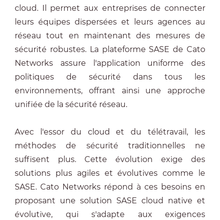
cloud. Il permet aux entreprises de connecter
leurs équipes dispersées et leurs agences au
réseau tout en maintenant des mesures de
sécurité robustes. La plateforme SASE de Cato
Networks assure l'application uniforme des
politiques de sécurité dans tous les
environnements, offrant ainsi une approche
unifiée de la sécurité réseau.
Avec l'essor du cloud et du télétravail, les
méthodes de sécurité traditionnelles ne
suffisent plus. Cette évolution exige des
solutions plus agiles et évolutives comme le
SASE. Cato Networks répond à ces besoins en
proposant une solution SASE cloud native et
évolutive, qui s'adapte aux exigences