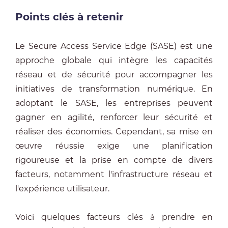
Points clés à retenir
Le Secure Access Service Edge (SASE) est une
approche globale qui intègre les capacités
réseau et de sécurité pour accompagner les
initiatives de transformation numérique. En
adoptant le SASE, les entreprises peuvent
gagner en agilité, renforcer leur sécurité et
réaliser des économies. Cependant, sa mise en
œuvre réussie exige une planification
rigoureuse et la prise en compte de divers
facteurs, notamment l'infrastructure réseau et
l'expérience utilisateur.
Voici quelques facteurs clés à prendre en