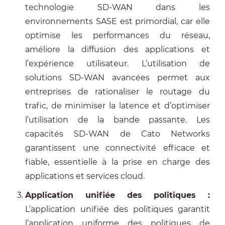
technologie SD-WAN dans les
environnements SASE est primordial, car elle
optimise les performances du réseau,
améliore la diffusion des applications et
l’expérience utilisateur. L’utilisation de
solutions SD-WAN avancées permet aux
entreprises de rationaliser le routage du
trafic, de minimiser la latence et d’optimiser
l’utilisation de la bande passante. Les
capacités SD-WAN de Cato Networks
garantissent une connectivité efficace et
fiable, essentielle à la prise en charge des
applications et services cloud.
Application unifiée des politiques :
L’application unifiée des politiques garantit
l’application uniforme des politiques de