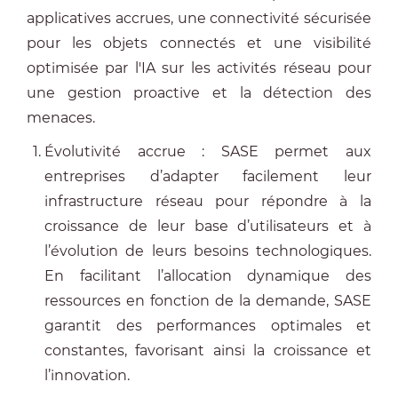
applicatives accrues, une connectivité sécurisée
pour les objets connectés et une visibilité
optimisée par l'IA sur les activités réseau pour
une gestion proactive et la détection des
menaces.
Évolutivité accrue : SASE permet aux
entreprises d’adapter facilement leur
infrastructure réseau pour répondre à la
croissance de leur base d’utilisateurs et à
l’évolution de leurs besoins technologiques.
En facilitant l’allocation dynamique des
ressources en fonction de la demande, SASE
garantit des performances optimales et
constantes, favorisant ainsi la croissance et
l’innovation.