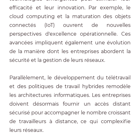
efficacité et leur innovation. Par exemple, le
cloud computing et la maturation des objets
connectés (IoT) ouvrent de nouvelles
perspectives d'excellence opérationnelle. Ces
avancées impliquent également une évolution
de la manière dont les entreprises abordent la
sécurité et la gestion de leurs réseaux.
Parallèlement, le développement du télétravail
et des politiques de travail hybrides remodèle
les architectures informatiques. Les entreprises
doivent désormais fournir un accès distant
sécurisé pour accompagner le nombre croissant
de travailleurs à distance, ce qui complexifie
leurs réseaux.