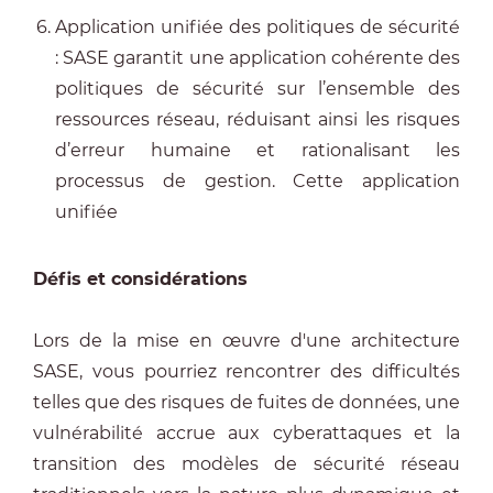
Application unifiée des politiques de sécurité
: SASE garantit une application cohérente des
politiques de sécurité sur l’ensemble des
ressources réseau, réduisant ainsi les risques
d’erreur humaine et rationalisant les
processus de gestion. Cette application
unifiée
Défis et considérations
Lors de la mise en œuvre d'une architecture
SASE, vous pourriez rencontrer des difficultés
telles que des risques de fuites de données, une
vulnérabilité accrue aux cyberattaques et la
transition des modèles de sécurité réseau