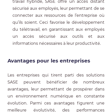
travail hybride, SASE offre un accès distant
sécurisé aux employés, leur permettant de se
connecter aux ressources de l’entreprise où
qu’ils soient. Ceci favorise le développement
du télétravail, en garantissant aux employés
un accès sécurisé aux outils et aux
informations nécessaires à leur productivité.
Avantages pour les entreprises
Les entreprises qui tirent parti des solutions
SASE peuvent bénéficier de nombreux
avantages, leur permettant de prospérer dans
un environnement numérique en constante
évolution. Parmi ces avantages figurent une
meilleure évolutivité, des performances