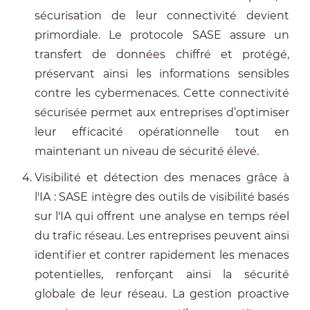
sécurisation de leur connectivité devient
primordiale. Le protocole SASE assure un
transfert de données chiffré et protégé,
préservant ainsi les informations sensibles
contre les cybermenaces. Cette connectivité
sécurisée permet aux entreprises d’optimiser
leur efficacité opérationnelle tout en
maintenant un niveau de sécurité élevé.
Visibilité et détection des menaces grâce à
l'IA : SASE intègre des outils de visibilité basés
sur l'IA qui offrent une analyse en temps réel
du trafic réseau. Les entreprises peuvent ainsi
identifier et contrer rapidement les menaces
potentielles, renforçant ainsi la sécurité
globale de leur réseau. La gestion proactive