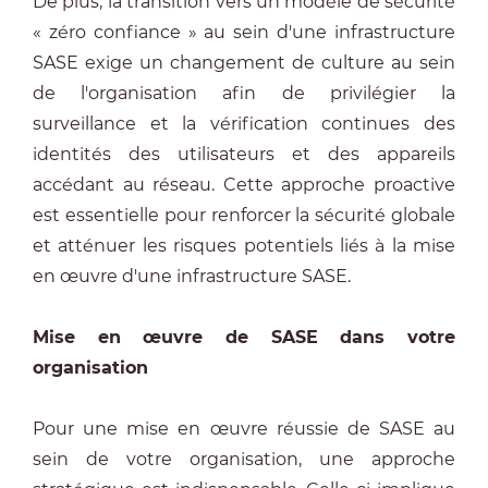
De plus, la transition vers un modèle de sécurité
« zéro confiance » au sein d'une infrastructure
SASE exige un changement de culture au sein
de l'organisation afin de privilégier la
surveillance et la vérification continues des
identités des utilisateurs et des appareils
accédant au réseau. Cette approche proactive
est essentielle pour renforcer la sécurité globale
et atténuer les risques potentiels liés à la mise
en œuvre d'une infrastructure SASE.
Mise en œuvre de SASE dans votre
organisation
Pour une mise en œuvre réussie de SASE au
sein de votre organisation, une approche