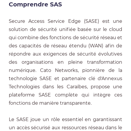
Comprendre SAS
Secure Access Service Edge (SASE) est une
solution de sécurité unifiée basée sur le cloud
qui combine des fonctions de sécurité réseau et
des capacités de réseau étendu (WAN) afin de
répondre aux exigences de sécurité évolutives
des organisations en pleine transformation
numérique. Cato Networks, pionnière de la
technologie SASE et partenaire clé d'Annexus
Technologies dans les Caraïbes, propose une
plateforme SASE complète qui intègre ces
fonctions de manière transparente.
Le SASE joue un rôle essentiel en garantissant
un accès sécurisé aux ressources réseau dans le