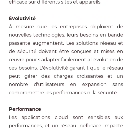
efficace sur différents sites et appareils.
Évolutivité
À mesure que les entreprises déploient de
nouvelles technologies, leurs besoins en bande
passante augmentent. Les solutions réseau et
de sécurité doivent être conçues et mises en
œuvre pour s'adapter facilement à l'évolution de
ces besoins. L'évolutivité garantit que le réseau
peut gérer des charges croissantes et un
nombre d'utilisateurs en expansion sans
compromettre les performances ni la sécurité.
Performance
Les applications cloud sont sensibles aux
performances, et un réseau inefficace impacte