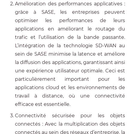
Amélioration des performances applicatives :
grâce à SASE, les entreprises peuvent
optimiser les performances de leurs
applications en améliorant le routage du
trafic et l’utilisation de la bande passante.
L’intégration de la technologie SD-WAN au
sein de SASE minimise la latence et améliore
la diffusion des applications, garantissant ainsi
une expérience utilisateur optimale. Ceci est
particulièrement important pour les
applications cloud et les environnements de
travail à distance, où une connectivité
efficace est essentielle.
Connectivité sécurisée pour les objets
connectés : Avec la multiplication des objets
connectés au sein des réseaux d’entreprise, la