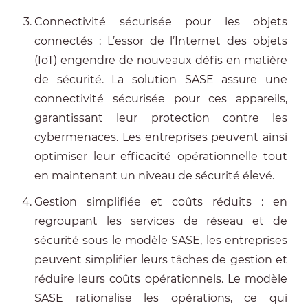
Connectivité sécurisée pour les objets
connectés : L’essor de l’Internet des objets
(IoT) engendre de nouveaux défis en matière
de sécurité. La solution SASE assure une
connectivité sécurisée pour ces appareils,
garantissant leur protection contre les
cybermenaces. Les entreprises peuvent ainsi
optimiser leur efficacité opérationnelle tout
en maintenant un niveau de sécurité élevé.
Gestion simplifiée et coûts réduits : en
regroupant les services de réseau et de
sécurité sous le modèle SASE, les entreprises
peuvent simplifier leurs tâches de gestion et
réduire leurs coûts opérationnels. Le modèle
SASE rationalise les opérations, ce qui