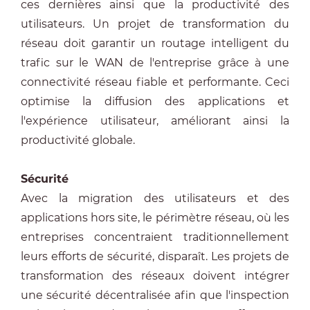
ces dernières ainsi que la productivité des
utilisateurs. Un projet de transformation du
réseau doit garantir un routage intelligent du
trafic sur le WAN de l'entreprise grâce à une
connectivité réseau fiable et performante. Ceci
optimise la diffusion des applications et
l'expérience utilisateur, améliorant ainsi la
productivité globale.
Sécurité
Avec la migration des utilisateurs et des
applications hors site, le périmètre réseau, où les
entreprises concentraient traditionnellement
leurs efforts de sécurité, disparaît. Les projets de
transformation des réseaux doivent intégrer
une sécurité décentralisée afin que l'inspection