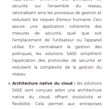
sécurité sur l’ensemble du réseau,
rationalisant ainsi les processus de gestion et
réduisant les risques d’erreur humaine. Ceci
assure une application cohérente des
mesures de sécurité, quel que soit
l’emplacement de l’utilisateur ou l’appareil
utilisé. En centralisant la gestion des
politiques, les solutions SASE simplifient
l’application des protocoles de sécurité et
réduisent la complexité de la gestion du
réseau.
Architecture native du cloud :
les solutions
SASE sont conçues selon une architecture
native du cloud, offrant évolutivité et
flexibilité. Cela permet aux entreprises