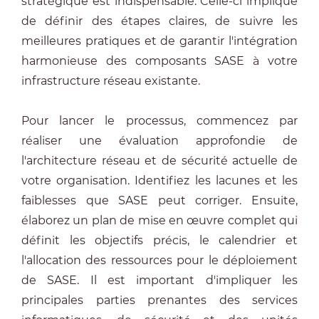
stratégique est indispensable. Celle-ci implique
de définir des étapes claires, de suivre les
meilleures pratiques et de garantir l'intégration
harmonieuse des composants SASE à votre
infrastructure réseau existante.
Pour lancer le processus, commencez par
réaliser une évaluation approfondie de
l'architecture réseau et de sécurité actuelle de
votre organisation. Identifiez les lacunes et les
faiblesses que SASE peut corriger. Ensuite,
élaborez un plan de mise en œuvre complet qui
définit les objectifs précis, le calendrier et
l'allocation des ressources pour le déploiement
de SASE. Il est important d'impliquer les
principales parties prenantes des services