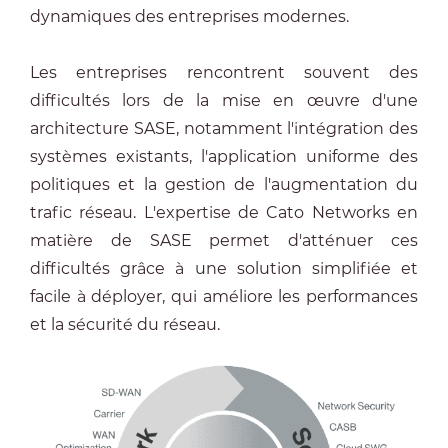
dynamiques des entreprises modernes.
Les entreprises rencontrent souvent des
difficultés lors de la mise en œuvre d'une
architecture SASE, notamment l'intégration des
systèmes existants, l'application uniforme des
politiques et la gestion de l'augmentation du
trafic réseau. L'expertise de Cato Networks en
matière de SASE permet d'atténuer ces
difficultés grâce à une solution simplifiée et
facile à déployer, qui améliore les performances
et la sécurité du réseau.