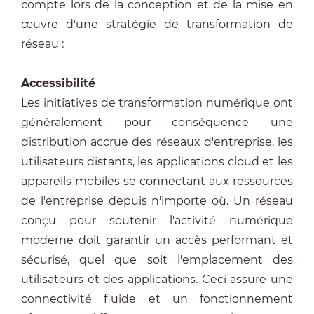
compte lors de la conception et de la mise en
œuvre d'une stratégie de transformation de
réseau :
Accessibilité
Les initiatives de transformation numérique ont
généralement pour conséquence une
distribution accrue des réseaux d'entreprise, les
utilisateurs distants, les applications cloud et les
appareils mobiles se connectant aux ressources
de l'entreprise depuis n'importe où. Un réseau
conçu pour soutenir l'activité numérique
moderne doit garantir un accès performant et
sécurisé, quel que soit l'emplacement des
utilisateurs et des applications. Ceci assure une
connectivité fluide et un fonctionnement