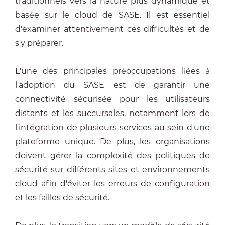
traditionnels vers la nature plus dynamique et
basée sur le cloud de SASE. Il est essentiel
d'examiner attentivement ces difficultés et de
s'y préparer.
L'une des principales préoccupations liées à
l'adoption du SASE est de garantir une
connectivité sécurisée pour les utilisateurs
distants et les succursales, notamment lors de
l'intégration de plusieurs services au sein d'une
plateforme unique. De plus, les organisations
doivent gérer la complexité des politiques de
sécurité sur différents sites et environnements
cloud afin d'éviter les erreurs de configuration
et les failles de sécurité.