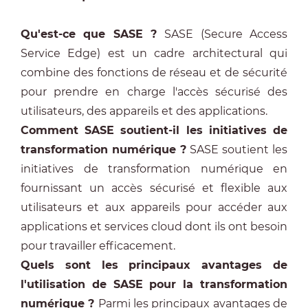
Qu'est-ce que SASE ?
SASE (Secure Access
Service Edge) est un cadre architectural qui
combine des fonctions de réseau et de sécurité
pour prendre en charge l'accès sécurisé des
utilisateurs, des appareils et des applications.
Comment SASE soutient-il les initiatives de
transformation numérique ?
SASE soutient les
initiatives de transformation numérique en
fournissant un accès sécurisé et flexible aux
utilisateurs et aux appareils pour accéder aux
applications et services cloud dont ils ont besoin
pour travailler efficacement.
Quels sont les principaux avantages de
l'utilisation de SASE pour la transformation
numérique ?
Parmi les principaux avantages de