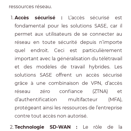
ressources réseau.
Accès sécurisé :
L’accès sécurisé est
fondamental pour les solutions SASE, car il
permet aux utilisateurs de se connecter au
réseau en toute sécurité depuis n’importe
quel endroit. Ceci est particulièrement
important avec la généralisation du télétravail
et des modèles de travail hybrides. Les
solutions SASE offrent un accès sécurisé
grâce à une combinaison de VPN, d’accès
réseau zéro confiance (ZTNA) et
d’authentification multifacteur (MFA),
protégeant ainsi les ressources de l’entreprise
contre tout accès non autorisé.
Technologie SD-WAN :
Le rôle de la