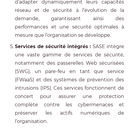
d’adapter dynamiquement leurs capacités
réseau et de sécurité à l’évolution de la
demande, garantissant ainsi des
performances et une sécurité optimales à
mesure que l’organisation se développe.
Services de sécurité intégrés :
SASE intègre
une vaste gamme de services de sécurité,
notamment des passerelles Web sécurisées
(SWG), un pare-feu en tant que service
(FWaaS) et des systèmes de prévention des
intrusions (IPS). Ces services fonctionnent de
concert pour assurer une protection
complète contre les cybermenaces et
préserver les actifs numériques de
l’organisation.