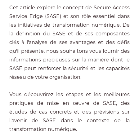
Cet article explore le concept de Secure Access
Service Edge (SASE) et son rôle essentiel dans
les initiatives de transformation numérique. De
la définition du SASE et de ses composantes
clés à l'analyse de ses avantages et des défis
qu'il présente, nous souhaitons vous fournir des
informations précieuses sur la manière dont le
SASE peut renforcer la sécurité et les capacités
réseau de votre organisation.
Vous découvrirez les étapes et les meilleures
pratiques de mise en œuvre de SASE, des
études de cas concrets et des prévisions sur
l'avenir de SASE dans le contexte de la
transformation numérique.