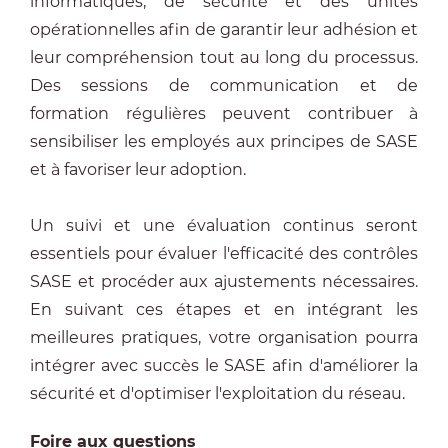
informatiques, de sécurité et des unités
opérationnelles afin de garantir leur adhésion et
leur compréhension tout au long du processus.
Des sessions de communication et de
formation régulières peuvent contribuer à
sensibiliser les employés aux principes de SASE
et à favoriser leur adoption.
Un suivi et une évaluation continus seront
essentiels pour évaluer l'efficacité des contrôles
SASE et procéder aux ajustements nécessaires.
En suivant ces étapes et en intégrant les
meilleures pratiques, votre organisation pourra
intégrer avec succès le SASE afin d'améliorer la
sécurité et d'optimiser l'exploitation du réseau.
Foire aux questions