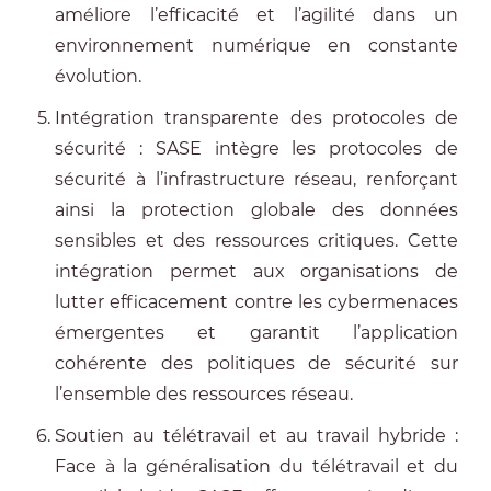
améliore l’efficacité et l’agilité dans un
environnement numérique en constante
évolution.
Intégration transparente des protocoles de
sécurité : SASE intègre les protocoles de
sécurité à l’infrastructure réseau, renforçant
ainsi la protection globale des données
sensibles et des ressources critiques. Cette
intégration permet aux organisations de
lutter efficacement contre les cybermenaces
émergentes et garantit l’application
cohérente des politiques de sécurité sur
l’ensemble des ressources réseau.
Soutien au télétravail et au travail hybride :
Face à la généralisation du télétravail et du