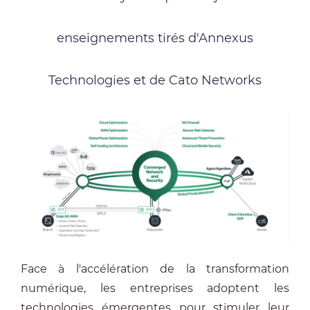
enseignements tirés d'Annexus
Technologies et de Cato Networks
Face à l'accélération de la transformation
numérique, les entreprises adoptent les
technologies émergentes pour stimuler leur