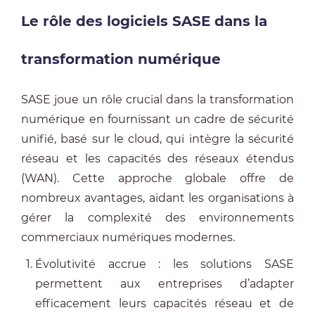
Le rôle des logiciels SASE dans la
transformation numérique
SASE joue un rôle crucial dans la transformation
numérique en fournissant un cadre de sécurité
unifié, basé sur le cloud, qui intègre la sécurité
réseau et les capacités des réseaux étendus
(WAN). Cette approche globale offre de
nombreux avantages, aidant les organisations à
gérer la complexité des environnements
commerciaux numériques modernes.
Évolutivité accrue : les solutions SASE
permettent aux entreprises d’adapter
efficacement leurs capacités réseau et de