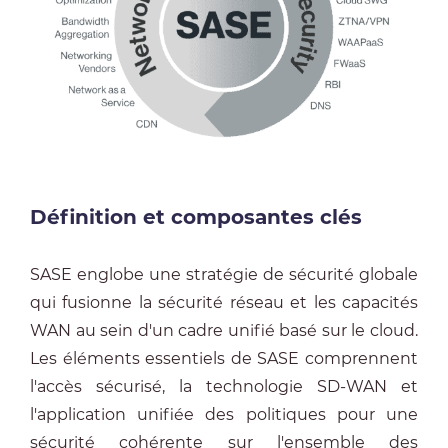
Définition et composantes clés
SASE englobe une stratégie de sécurité globale
qui fusionne la sécurité réseau et les capacités
WAN au sein d'un cadre unifié basé sur le cloud.
Les éléments essentiels de SASE comprennent
l'accès sécurisé, la technologie SD-WAN et
l'application unifiée des politiques pour une
sécurité cohérente sur l'ensemble des