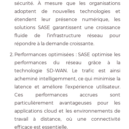
sécurité. À mesure que les organisations
adoptent de nouvelles technologies et
étendent leur présence numérique, les
solutions SASE garantissent une croissance
fluide de l’infrastructure réseau pour
répondre à la demande croissante.
Performances optimisées : SASE optimise les
performances du réseau grâce à la
technologie SD-WAN. Le trafic est ainsi
acheminé intelligemment, ce qui minimise la
latence et améliore l’expérience utilisateur.
Ces performances accrues sont
particulièrement avantageuses pour les
applications cloud et les environnements de
travail à distance, où une connectivité
efficace est essentielle.