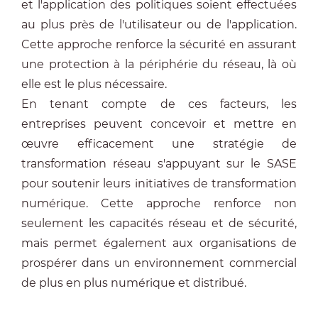
et l'application des politiques soient effectuées
au plus près de l'utilisateur ou de l'application.
Cette approche renforce la sécurité en assurant
une protection à la périphérie du réseau, là où
elle est le plus nécessaire.
En tenant compte de ces facteurs, les
entreprises peuvent concevoir et mettre en
œuvre efficacement une stratégie de
transformation réseau s'appuyant sur le SASE
pour soutenir leurs initiatives de transformation
numérique. Cette approche renforce non
seulement les capacités réseau et de sécurité,
mais permet également aux organisations de
prospérer dans un environnement commercial
de plus en plus numérique et distribué.